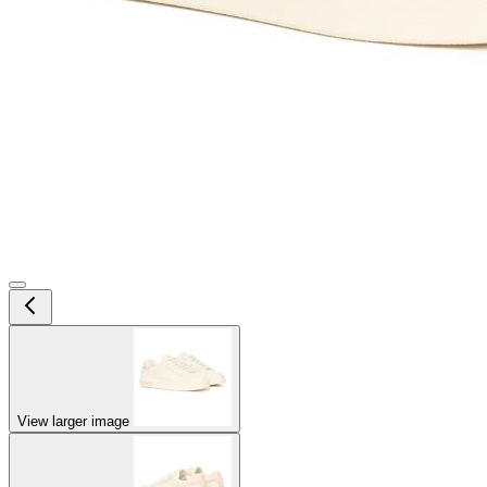
View larger image