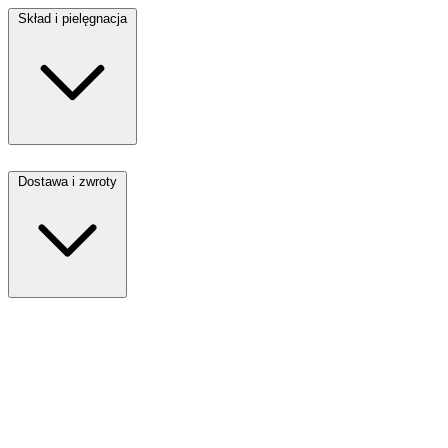
Skład i pielęgnacja
Dostawa i zwroty