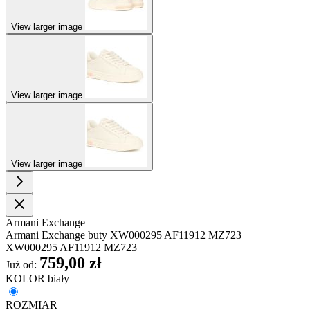
View larger image
View larger image
View larger image
Armani Exchange
Armani Exchange buty XW000295 AF11912 MZ723
XW000295 AF11912 MZ723
759,00 zł
Już od:
KOLOR
biały
ROZMIAR