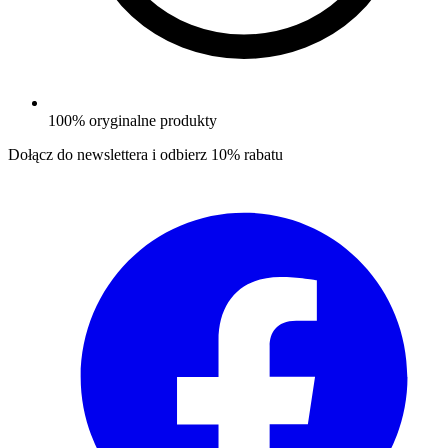
100% oryginalne produkty
Dołącz do newslettera i odbierz
10% rabatu