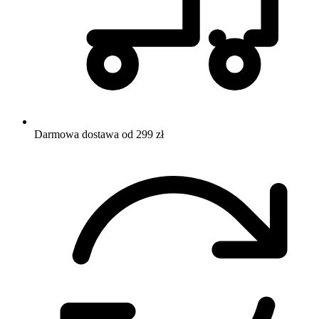
Darmowa dostawa od 299 zł