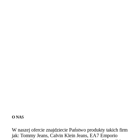
O NAS
W naszej ofercie znajdziecie Państwo produkty takich firm
jak: Tommy Jeans, Calvin Klein Jeans, EA7 Emporio