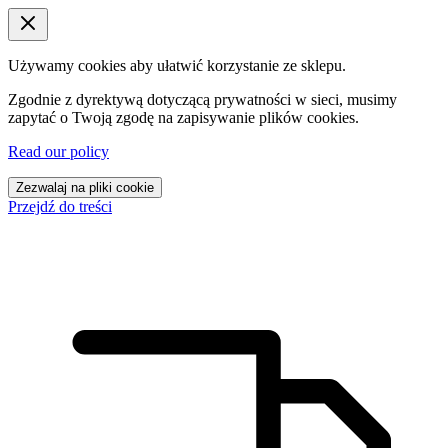
Używamy cookies aby ułatwić korzystanie ze sklepu.
Zgodnie z dyrektywą dotyczącą prywatności w sieci, musimy
zapytać o Twoją zgodę na zapisywanie plików cookies.
Read our policy
Zezwalaj na pliki cookie
Przejdź do treści