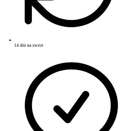
14 dni na zwrot