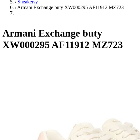
/
Sneakersy
/
Armani Exchange buty XW000295 AF11912 MZ723
Armani Exchange buty
XW000295 AF11912 MZ723