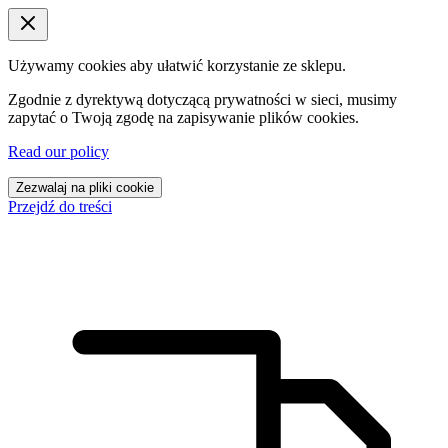
Używamy cookies aby ułatwić korzystanie ze sklepu.
Zgodnie z dyrektywą dotyczącą prywatności w sieci, musimy
zapytać o Twoją zgodę na zapisywanie plików cookies.
Read our policy
Zezwalaj na pliki cookie
Przejdź do treści