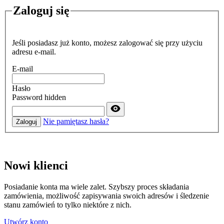
Zaloguj się
Jeśli posiadasz już konto, możesz zalogować się przy użyciu
adresu e-mail.
E-mail
Hasło
Password hidden
Nie pamiętasz hasła?
Zaloguj
Nowi klienci
Posiadanie konta ma wiele zalet. Szybszy proces składania
zamówienia, możliwość zapisywania swoich adresów i śledzenie
stanu zamówień to tylko niektóre z nich.
Utwórz konto