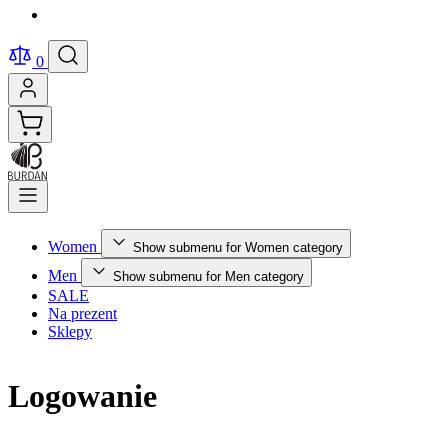
0
Women
Show submenu for Women category
Men
Show submenu for Men category
SALE
Na prezent
Sklepy
Logowanie