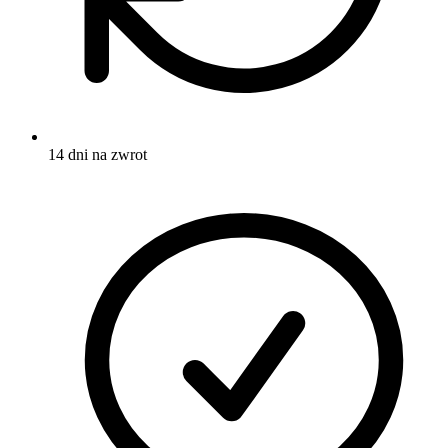
14 dni na zwrot