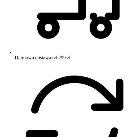
Darmowa dostawa od 299 zł