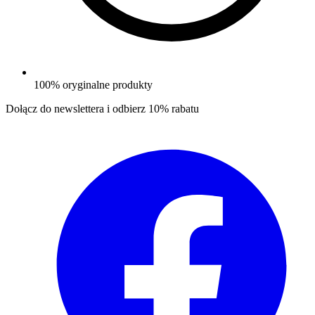
100% oryginalne produkty
Dołącz do newslettera i odbierz
10% rabatu