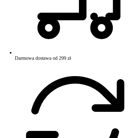
Darmowa dostawa od 299 zł