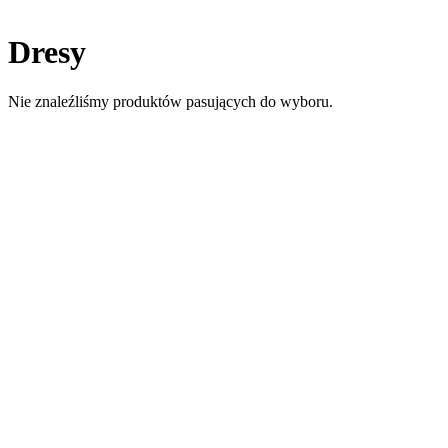
Dresy
Nie znaleźliśmy produktów pasujących do wyboru.