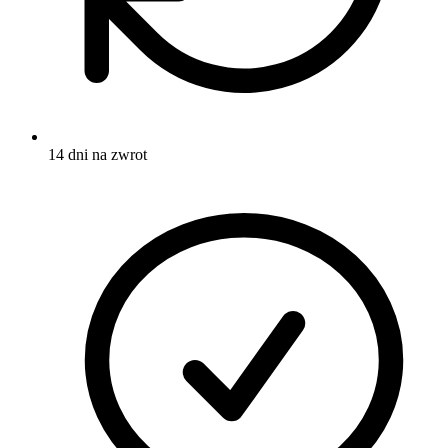
14 dni na zwrot