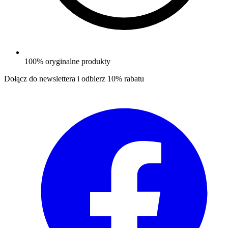
100% oryginalne produkty
Dołącz do newslettera i odbierz
10% rabatu