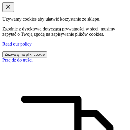
Używamy cookies aby ułatwić korzystanie ze sklepu.
Zgodnie z dyrektywą dotyczącą prywatności w sieci, musimy
zapytać o Twoją zgodę na zapisywanie plików cookies.
Read our policy
Zezwalaj na pliki cookie
Przejdź do treści