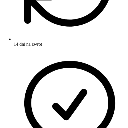
14 dni na zwrot