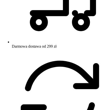
Darmowa dostawa od 299 zł