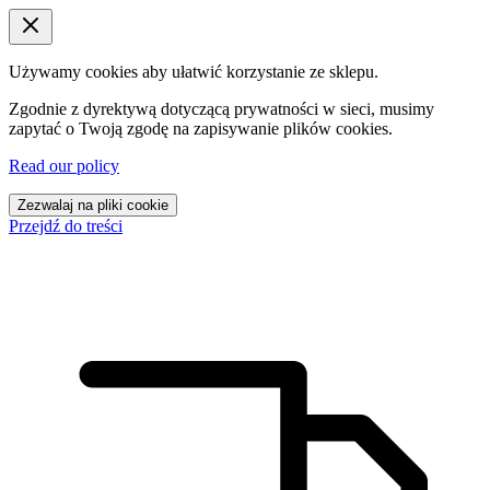
Używamy cookies aby ułatwić korzystanie ze sklepu.
Zgodnie z dyrektywą dotyczącą prywatności w sieci, musimy
zapytać o Twoją zgodę na zapisywanie plików cookies.
Read our policy
Zezwalaj na pliki cookie
Przejdź do treści