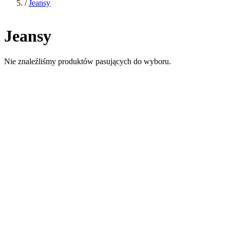
/
Jeansy
Jeansy
Nie znaleźliśmy produktów pasujących do wyboru.