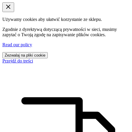
Używamy cookies aby ułatwić korzystanie ze sklepu.
Zgodnie z dyrektywą dotyczącą prywatności w sieci, musimy
zapytać o Twoją zgodę na zapisywanie plików cookies.
Read our policy
Zezwalaj na pliki cookie
Przejdź do treści