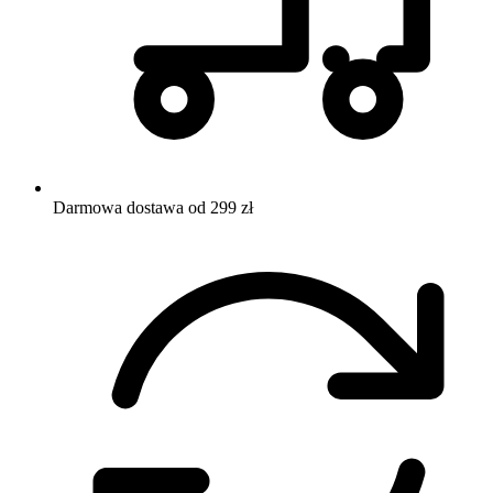
Darmowa dostawa od 299 zł