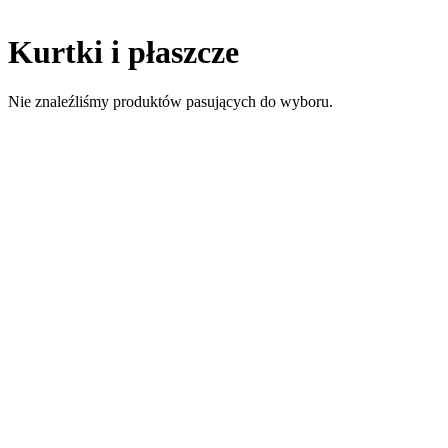
Kurtki i płaszcze
Nie znaleźliśmy produktów pasujących do wyboru.