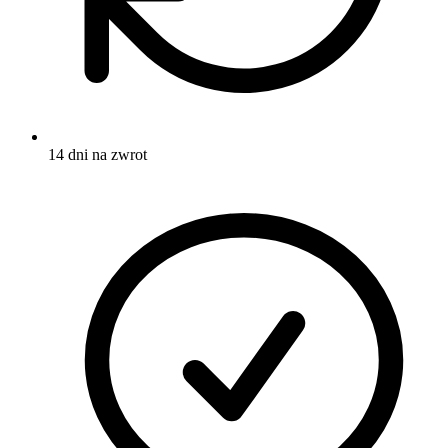
14 dni na zwrot