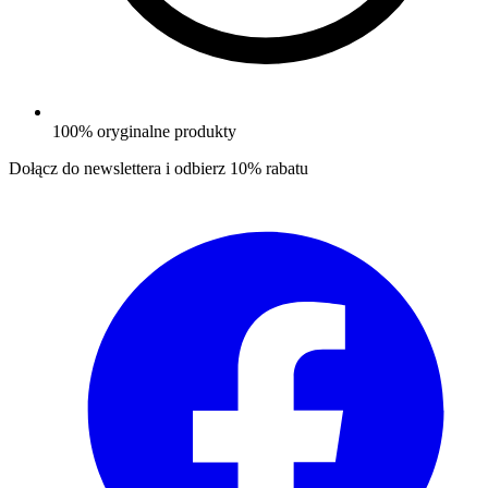
100% oryginalne produkty
Dołącz do newslettera i odbierz
10% rabatu