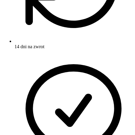
14 dni na zwrot