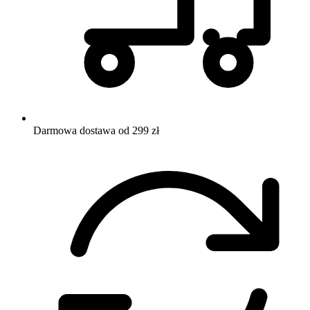
Darmowa dostawa od 299 zł