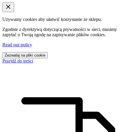
Używamy cookies aby ułatwić korzystanie ze sklepu.
Zgodnie z dyrektywą dotyczącą prywatności w sieci, musimy
zapytać o Twoją zgodę na zapisywanie plików cookies.
Read our policy
Zezwalaj na pliki cookie
Przejdź do treści