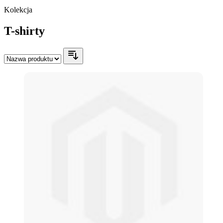
Kolekcja
T-shirty