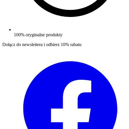
100% oryginalne produkty
Dołącz do newslettera i odbierz
10% rabatu