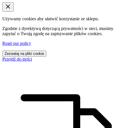
Używamy cookies aby ułatwić korzystanie ze sklepu.
Zgodnie z dyrektywą dotyczącą prywatności w sieci, musimy
zapytać o Twoją zgodę na zapisywanie plików cookies.
Read our policy
Zezwalaj na pliki cookie
Przejdź do treści