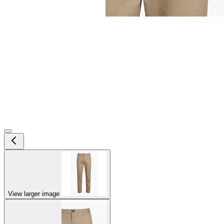
View larger image