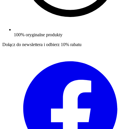
100% oryginalne produkty
Dołącz do newslettera i odbierz
10% rabatu