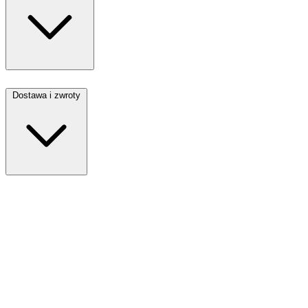
Dostawa i zwroty