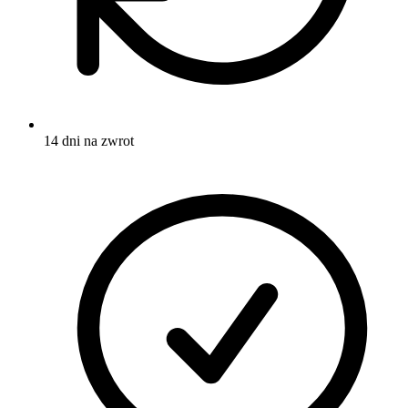
14 dni na zwrot