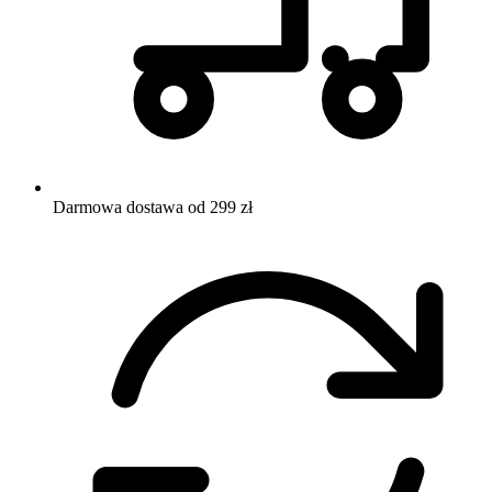
Darmowa dostawa od 299 zł