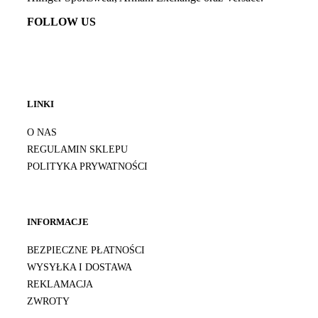
FOLLOW US
LINKI
O NAS
REGULAMIN SKLEPU
POLITYKA PRYWATNOŚCI
INFORMACJE
BEZPIECZNE PŁATNOŚCI
WYSYŁKA I DOSTAWA
REKLAMACJA
ZWROTY