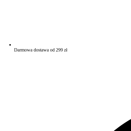
Darmowa dostawa od 299 zł