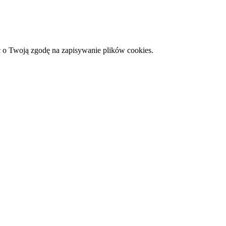
 o Twoją zgodę na zapisywanie plików cookies.