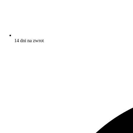
14 dni na zwrot