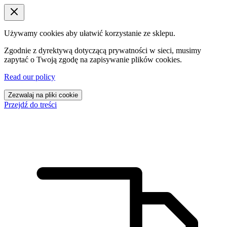
Używamy cookies aby ułatwić korzystanie ze sklepu.
Zgodnie z dyrektywą dotyczącą prywatności w sieci, musimy
zapytać o Twoją zgodę na zapisywanie plików cookies.
Read our policy
Zezwalaj na pliki cookie
Przejdź do treści