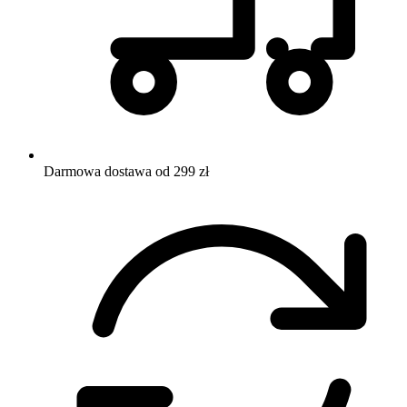
Darmowa dostawa od 299 zł