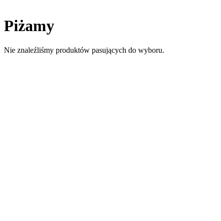
Piżamy
Nie znaleźliśmy produktów pasujących do wyboru.