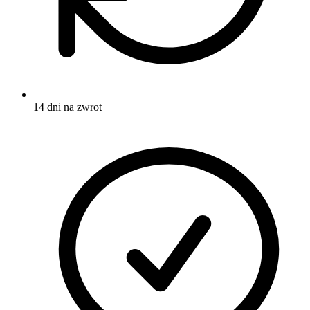
14 dni na zwrot