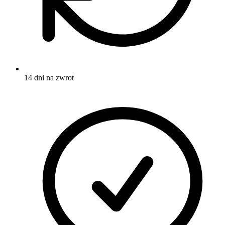
14 dni na zwrot