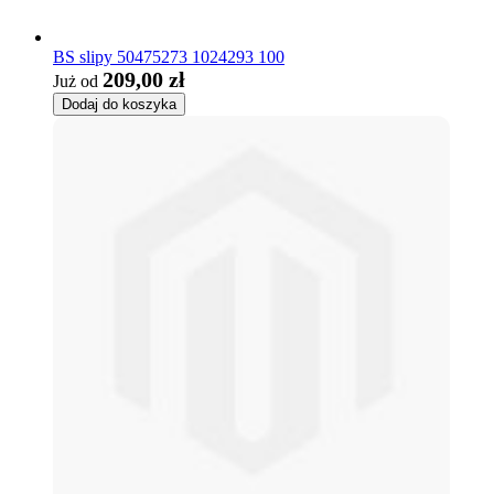
BS slipy 50475273 1024293 100
209,00 zł
Już od
Dodaj do koszyka