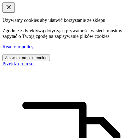
Używamy cookies aby ułatwić korzystanie ze sklepu.
Zgodnie z dyrektywą dotyczącą prywatności w sieci, musimy
zapytać o Twoją zgodę na zapisywanie plików cookies.
Read our policy
Zezwalaj na pliki cookie
Przejdź do treści