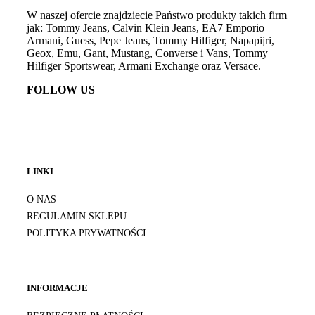
W naszej ofercie znajdziecie Państwo produkty takich firm
jak: Tommy Jeans, Calvin Klein Jeans, EA7 Emporio
Armani, Guess, Pepe Jeans, Tommy Hilfiger, Napapijri,
Geox, Emu, Gant, Mustang, Converse i Vans, Tommy
Hilfiger Sportswear, Armani Exchange oraz Versace.
FOLLOW US
LINKI
O NAS
REGULAMIN SKLEPU
POLITYKA PRYWATNOŚCI
INFORMACJE