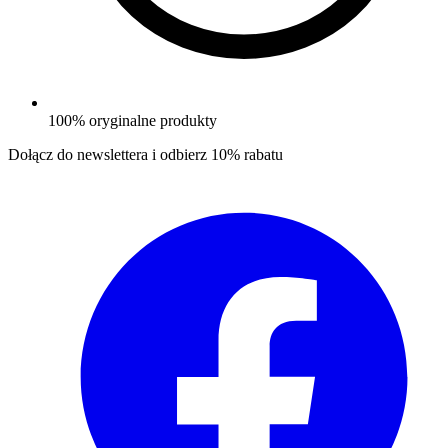
100% oryginalne produkty
Dołącz do newslettera i odbierz
10% rabatu