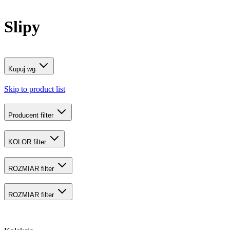
Slipy
Kupuj wg
Skip to product list
Producent
filter
KOLOR
filter
ROZMIAR
filter
ROZMIAR
filter