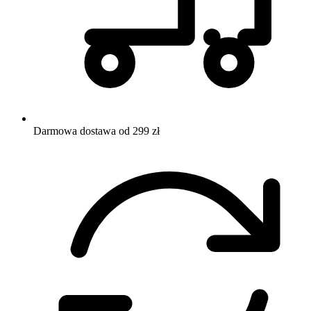
Darmowa dostawa od 299 zł