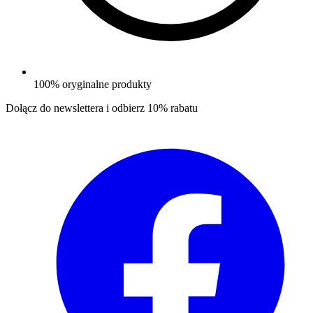
100% oryginalne produkty
Dołącz do newslettera i odbierz
10% rabatu