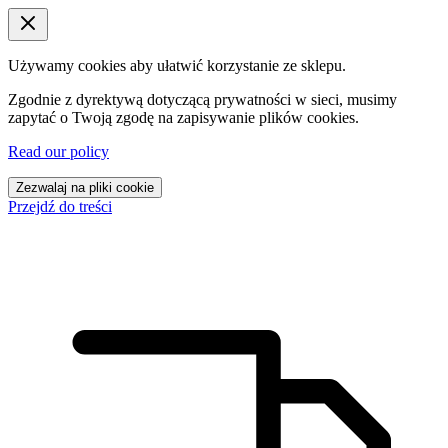
Używamy cookies aby ułatwić korzystanie ze sklepu.
Zgodnie z dyrektywą dotyczącą prywatności w sieci, musimy
zapytać o Twoją zgodę na zapisywanie plików cookies.
Read our policy
Zezwalaj na pliki cookie
Przejdź do treści