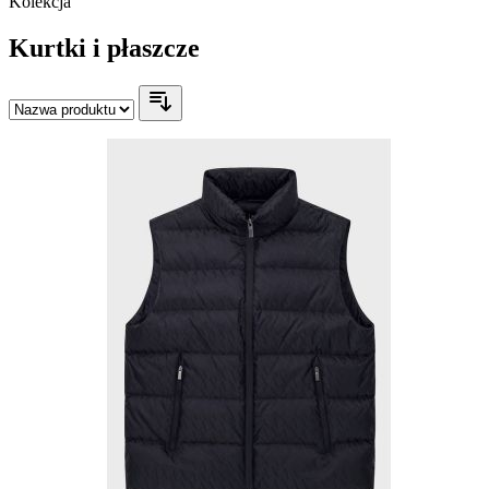
Kolekcja
Kurtki i płaszcze