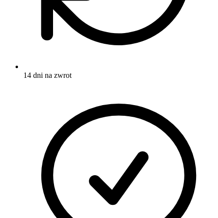
14 dni na zwrot