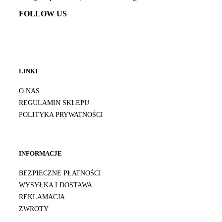
FOLLOW US
LINKI
O NAS
REGULAMIN SKLEPU
POLITYKA PRYWATNOŚCI
INFORMACJE
BEZPIECZNE PŁATNOŚCI
WYSYŁKA I DOSTAWA
REKLAMACJA
ZWROTY