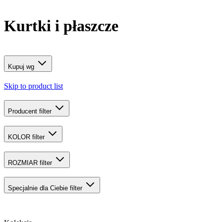
Kurtki i płaszcze
Kupuj wg
Skip to product list
Producent
filter
KOLOR
filter
ROZMIAR
filter
Specjalnie dla Ciebie
filter