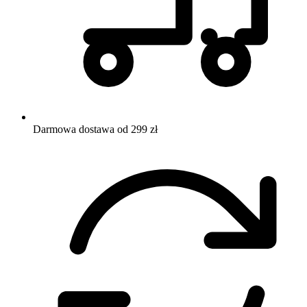
Darmowa dostawa od 299 zł