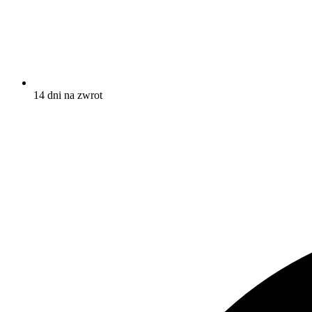
14 dni na zwrot