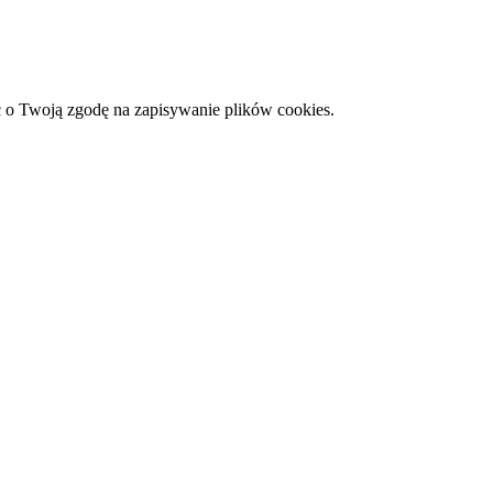
 o Twoją zgodę na zapisywanie plików cookies.