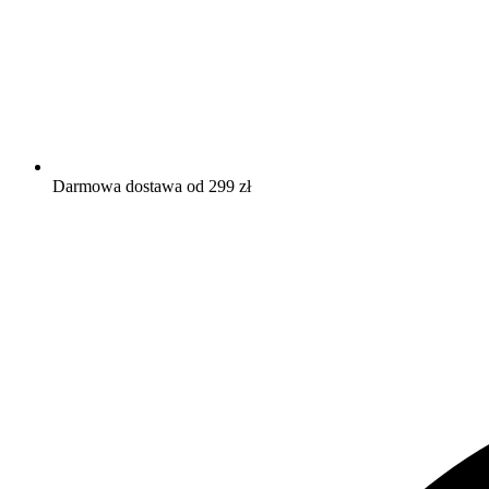
Darmowa dostawa od 299 zł