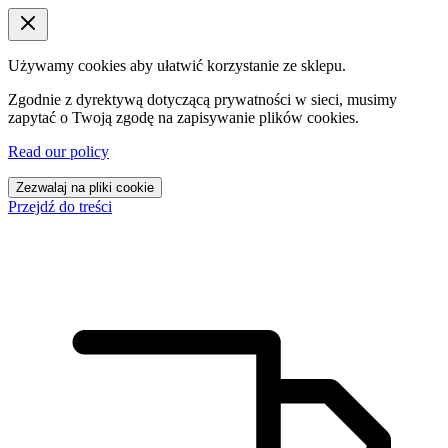
Używamy cookies aby ułatwić korzystanie ze sklepu.
Zgodnie z dyrektywą dotyczącą prywatności w sieci, musimy
zapytać o Twoją zgodę na zapisywanie plików cookies.
Read our policy
Zezwalaj na pliki cookie
Przejdź do treści