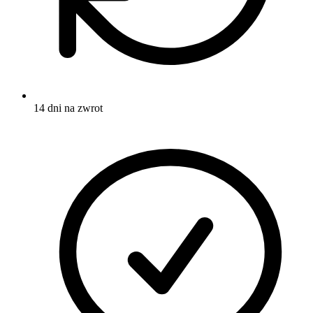
14 dni na zwrot