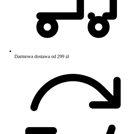
Darmowa dostawa od 299 zł