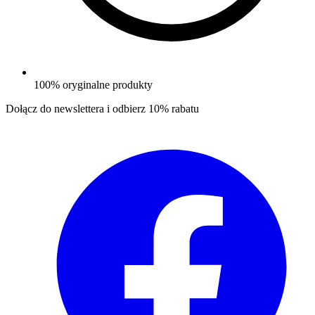
100% oryginalne produkty
Dołącz do newslettera i odbierz
10% rabatu