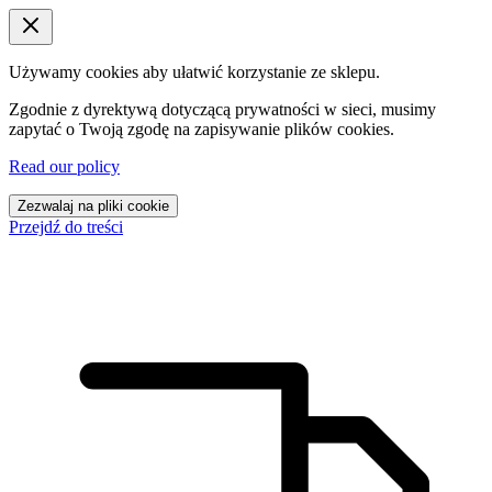
Używamy cookies aby ułatwić korzystanie ze sklepu.
Zgodnie z dyrektywą dotyczącą prywatności w sieci, musimy
zapytać o Twoją zgodę na zapisywanie plików cookies.
Read our policy
Zezwalaj na pliki cookie
Przejdź do treści