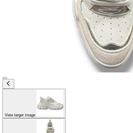
View larger image