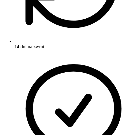
14 dni na zwrot