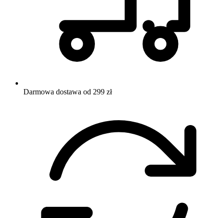
Darmowa dostawa od 299 zł