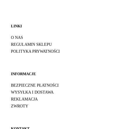
LINKI
O NAS
REGULAMIN SKLEPU
POLITYKA PRYWATNOŚCI
INFORMACJE
BEZPIECZNE PŁATNOŚCI
WYSYŁKA I DOSTAWA
REKLAMACJA
ZWROTY
KONTAKT