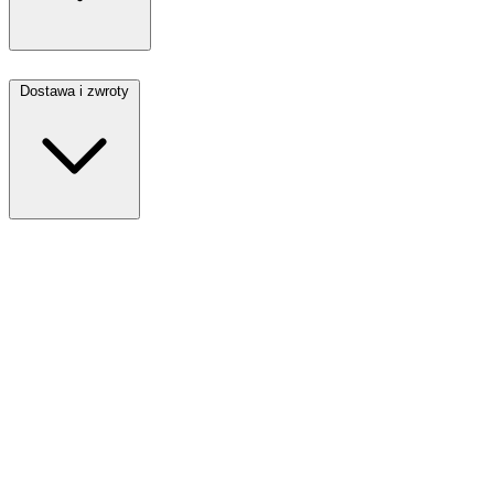
Dostawa i zwroty