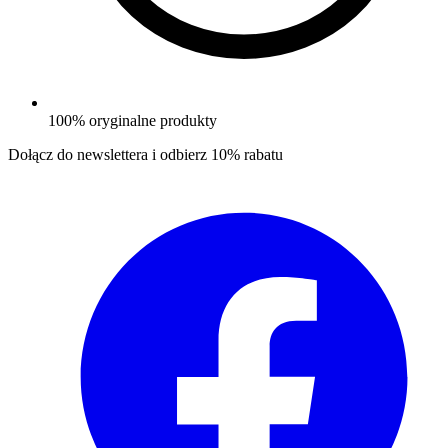
100% oryginalne produkty
Dołącz do newslettera i odbierz
10% rabatu