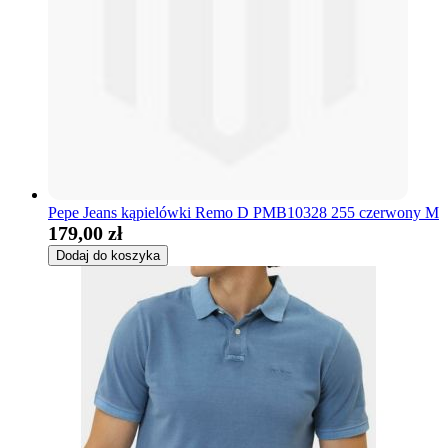
Pepe Jeans kąpielówki Remo D PMB10328 255 czerwony M
179,00 zł
Dodaj do koszyka