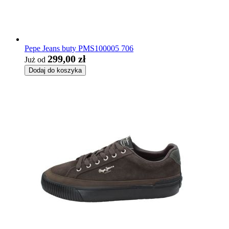
Pepe Jeans buty PMS100005 706
299,00 zł
Już od
Dodaj do koszyka