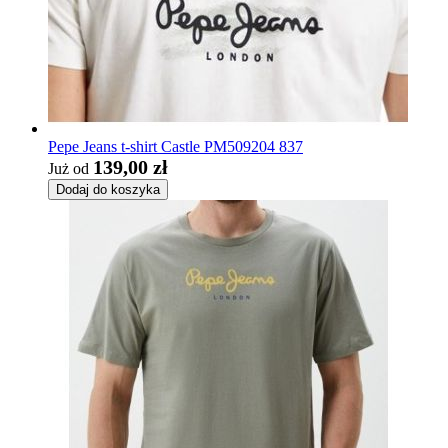
Pepe Jeans t-shirt Castle PM509204 837
139,00 zł
Już od
Dodaj do koszyka