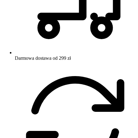
Darmowa dostawa od 299 zł