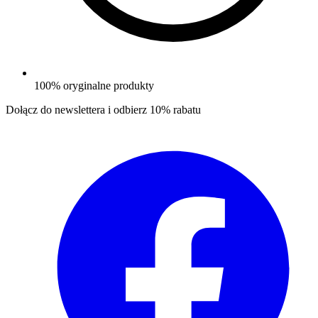
100% oryginalne produkty
Dołącz do newslettera i odbierz
10% rabatu