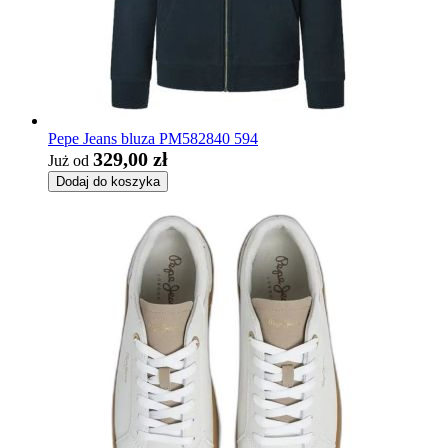
Pepe Jeans bluza PM582840 594
329,00 zł
Już od
Dodaj do koszyka