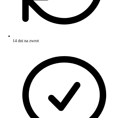
14 dni na zwrot