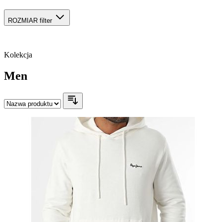
ROZMIAR
filter
Kolekcja
Men