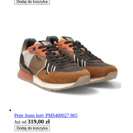
Dodaj do koszyka
Pepe Jeans buty PMS400027 865
319,00 zł
Już od
Dodaj do koszyka