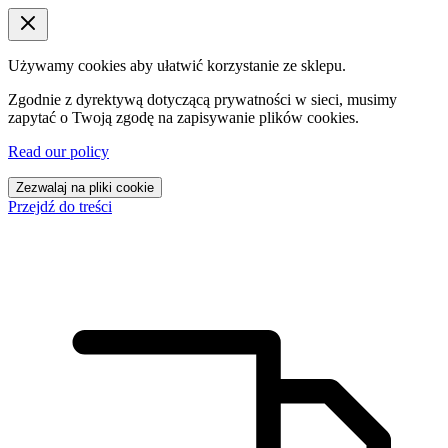
Używamy cookies aby ułatwić korzystanie ze sklepu.
Zgodnie z dyrektywą dotyczącą prywatności w sieci, musimy
zapytać o Twoją zgodę na zapisywanie plików cookies.
Read our policy
Zezwalaj na pliki cookie
Przejdź do treści