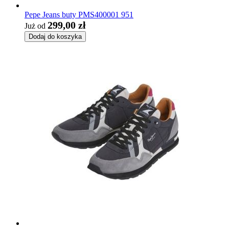
Pepe Jeans buty PMS400001 951
299,00 zł
Już od
Dodaj do koszyka