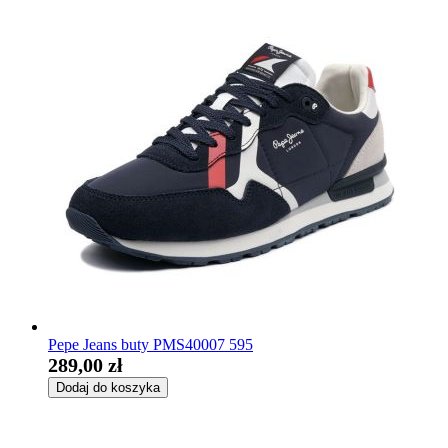
Pepe Jeans buty PMS40007 595
289,00 zł
Dodaj do koszyka