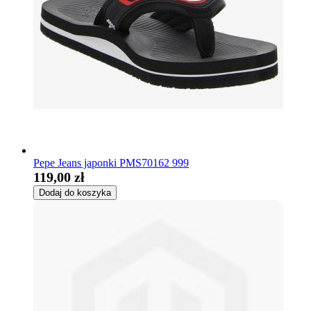
Pepe Jeans japonki PMS70162 999
119,00 zł
Dodaj do koszyka