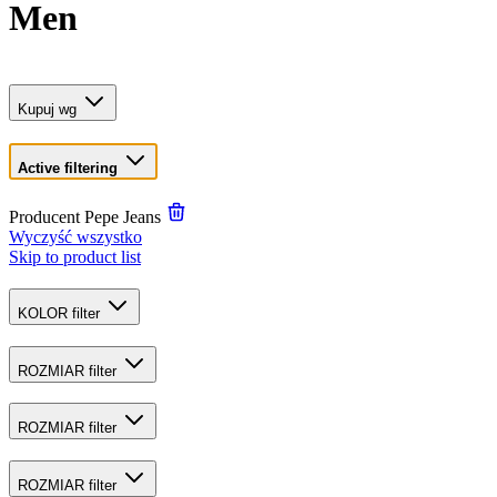
Men
Kupuj wg
Active filtering
Producent
Pepe Jeans
Wyczyść wszystko
Skip to product list
KOLOR
filter
ROZMIAR
filter
ROZMIAR
filter
ROZMIAR
filter