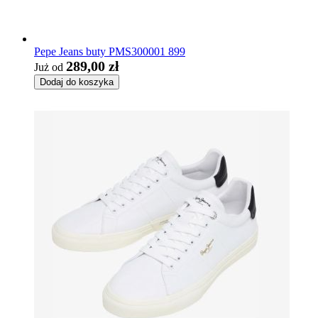
Pepe Jeans buty PMS300001 899
289,00 zł
Już od
Dodaj do koszyka