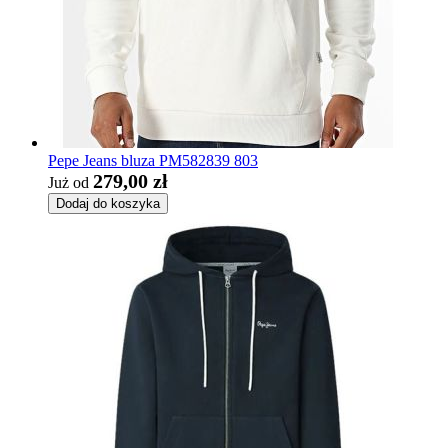
Pepe Jeans bluza PM582839 803
279,00 zł
Już od
Dodaj do koszyka