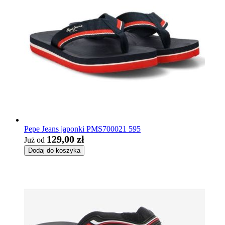
Pepe Jeans japonki PMS700021 595
129,00 zł
Już od
Dodaj do koszyka