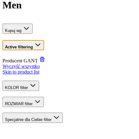
Men
Kupuj wg
Active filtering
Producent
GANT
Wyczyść wszystko
Skip to product list
KOLOR
filter
ROZMIAR
filter
Specjalnie dla Ciebie
filter