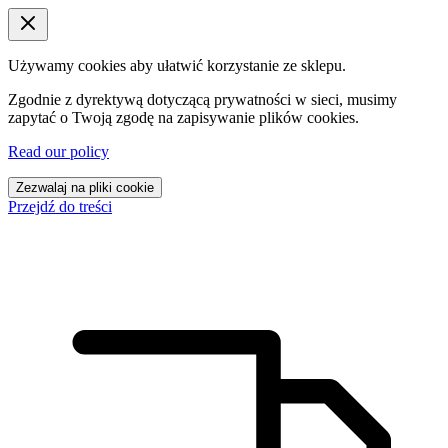
Używamy cookies aby ułatwić korzystanie ze sklepu.
Zgodnie z dyrektywą dotyczącą prywatności w sieci, musimy
zapytać o Twoją zgodę na zapisywanie plików cookies.
Read our policy
Zezwalaj na pliki cookie
Przejdź do treści