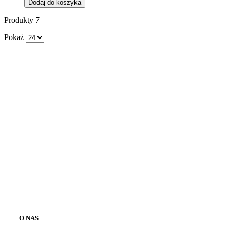
Dodaj do koszyka
Produkty
7
Pokaż
O NAS