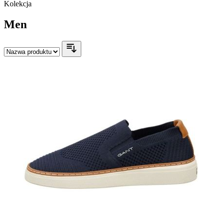
Kolekcja
Men