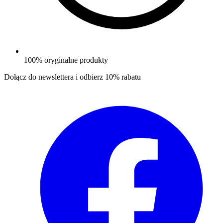
100% oryginalne produkty
Dołącz do newslettera i odbierz
10% rabatu