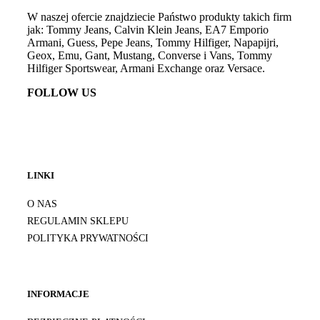
W naszej ofercie znajdziecie Państwo produkty takich firm
jak: Tommy Jeans, Calvin Klein Jeans, EA7 Emporio
Armani, Guess, Pepe Jeans, Tommy Hilfiger, Napapijri,
Geox, Emu, Gant, Mustang, Converse i Vans, Tommy
Hilfiger Sportswear, Armani Exchange oraz Versace.
FOLLOW US
LINKI
O NAS
REGULAMIN SKLEPU
POLITYKA PRYWATNOŚCI
INFORMACJE