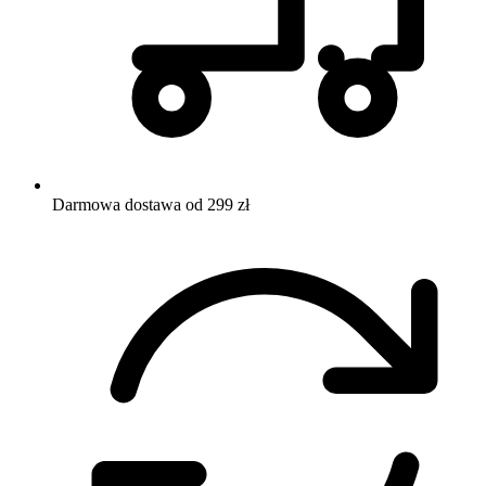
Darmowa dostawa od 299 zł