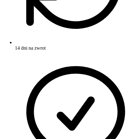
14 dni na zwrot