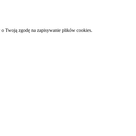
 o Twoją zgodę na zapisywanie plików cookies.