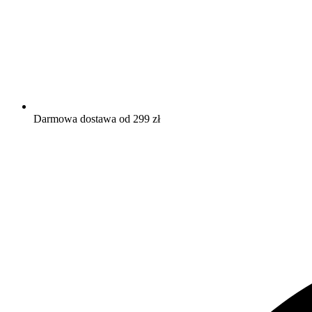
Darmowa dostawa od 299 zł