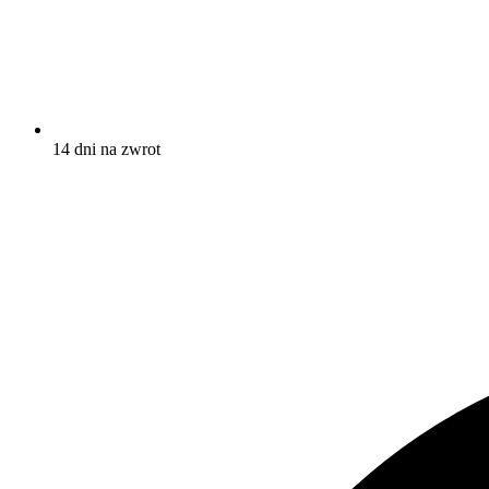
14 dni na zwrot