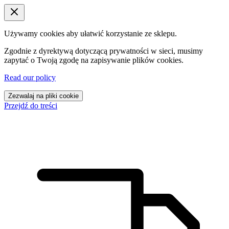
Używamy cookies aby ułatwić korzystanie ze sklepu.
Zgodnie z dyrektywą dotyczącą prywatności w sieci, musimy
zapytać o Twoją zgodę na zapisywanie plików cookies.
Read our policy
Zezwalaj na pliki cookie
Przejdź do treści