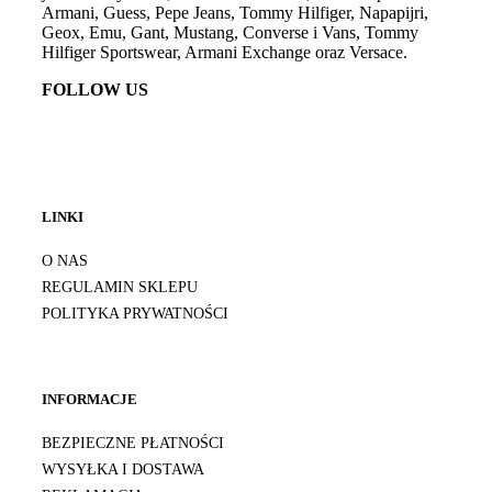
Armani, Guess, Pepe Jeans, Tommy Hilfiger, Napapijri,
Geox, Emu, Gant, Mustang, Converse i Vans, Tommy
Hilfiger Sportswear, Armani Exchange oraz Versace.
FOLLOW US
LINKI
O NAS
REGULAMIN SKLEPU
POLITYKA PRYWATNOŚCI
INFORMACJE
BEZPIECZNE PŁATNOŚCI
WYSYŁKA I DOSTAWA