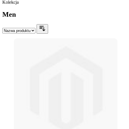
Kolekcja
Men