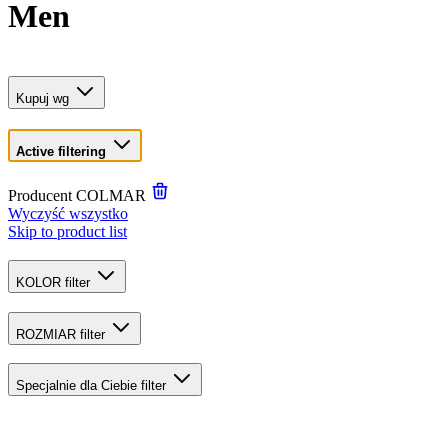
Men
Kupuj wg
Active filtering
Producent
COLMAR
Wyczyść wszystko
Skip to product list
KOLOR
filter
ROZMIAR
filter
Specjalnie dla Ciebie
filter