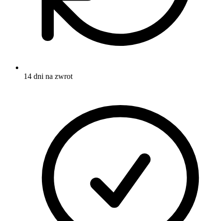
14 dni na zwrot