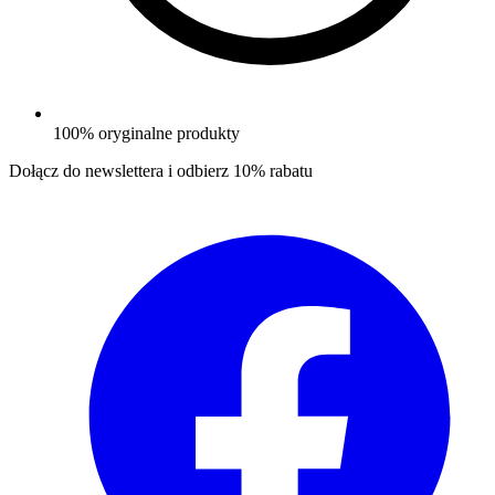
100% oryginalne produkty
Dołącz do newslettera i odbierz
10% rabatu