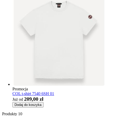
Promocja
COL t-shirt 7540 6SH 01
209,00 zł
Już od
Dodaj do koszyka
Produkty
10