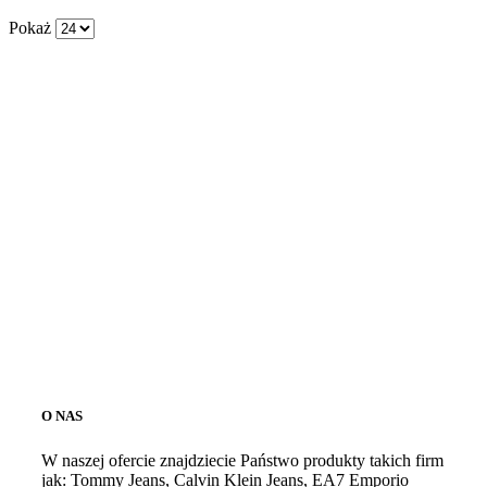
Pokaż
O NAS
W naszej ofercie znajdziecie Państwo produkty takich firm
jak: Tommy Jeans, Calvin Klein Jeans, EA7 Emporio