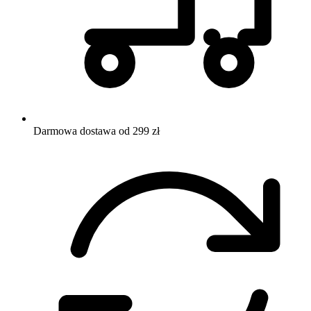
Darmowa dostawa od 299 zł