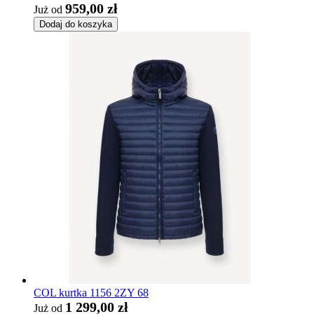
959,00 zł
Już od
Dodaj do koszyka
COL kurtka 1156 2ZY 68
1 299,00 zł
Już od