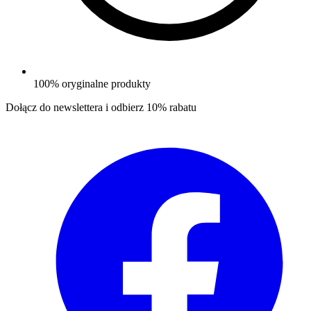
100% oryginalne produkty
Dołącz do newslettera i odbierz
10% rabatu