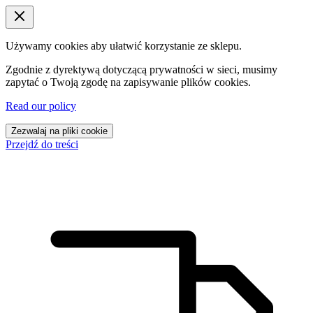
Używamy cookies aby ułatwić korzystanie ze sklepu.
Zgodnie z dyrektywą dotyczącą prywatności w sieci, musimy
zapytać o Twoją zgodę na zapisywanie plików cookies.
Read our policy
Zezwalaj na pliki cookie
Przejdź do treści