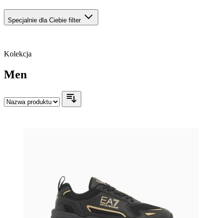
Specjalnie dla Ciebie
filter
Kolekcja
Men