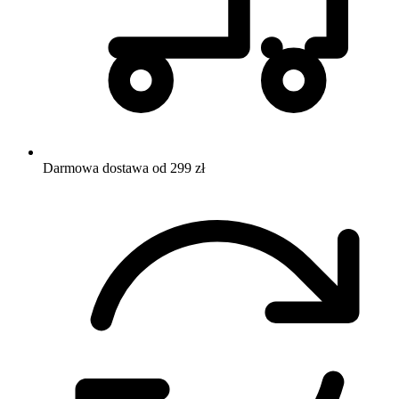
Darmowa dostawa od 299 zł