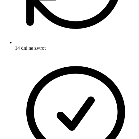
14 dni na zwrot