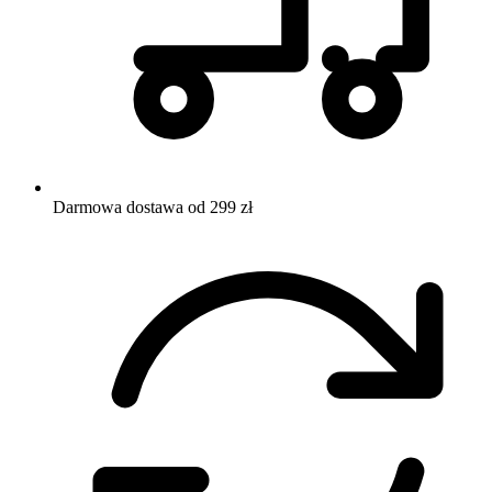
Darmowa dostawa od 299 zł