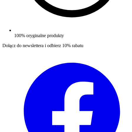
100% oryginalne produkty
Dołącz do newslettera i odbierz
10% rabatu