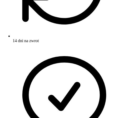
14 dni na zwrot