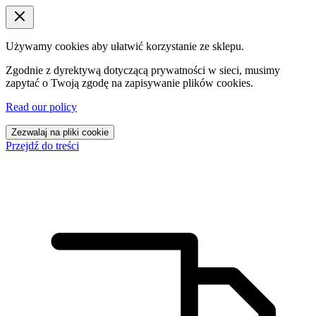
Używamy cookies aby ułatwić korzystanie ze sklepu.
Zgodnie z dyrektywą dotyczącą prywatności w sieci, musimy
zapytać o Twoją zgodę na zapisywanie plików cookies.
Read our policy
Zezwalaj na pliki cookie
Przejdź do treści