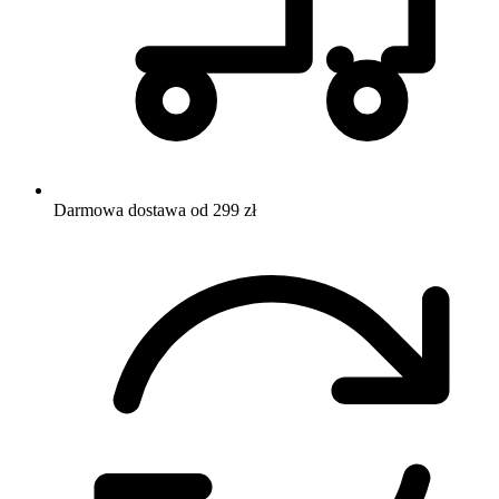
Darmowa dostawa od 299 zł