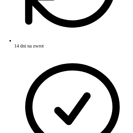
14 dni na zwrot