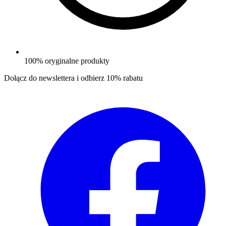
100% oryginalne produkty
Dołącz do newslettera i odbierz
10% rabatu