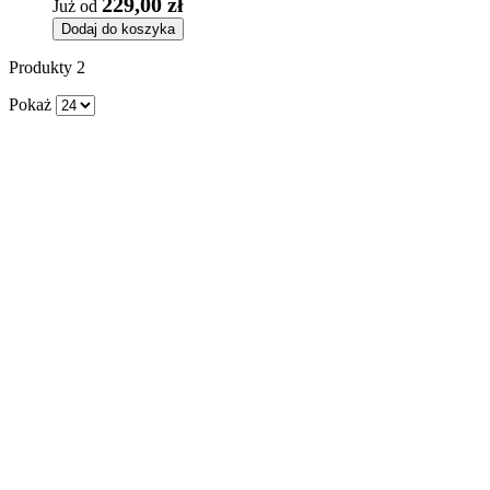
229,00 zł
Już od
Dodaj do koszyka
Produkty
2
Pokaż