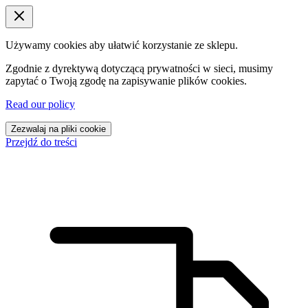
Używamy cookies aby ułatwić korzystanie ze sklepu.
Zgodnie z dyrektywą dotyczącą prywatności w sieci, musimy
zapytać o Twoją zgodę na zapisywanie plików cookies.
Read our policy
Zezwalaj na pliki cookie
Przejdź do treści