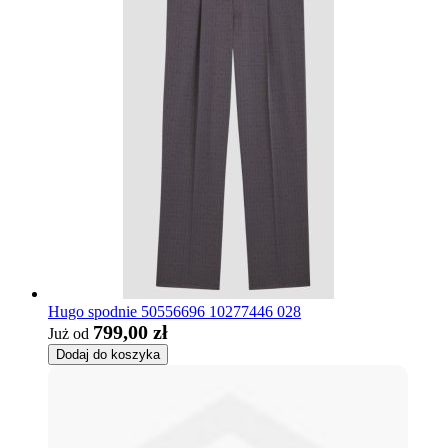
Hugo spodnie 50556696 10277446 028
799,00 zł
Już od
Dodaj do koszyka