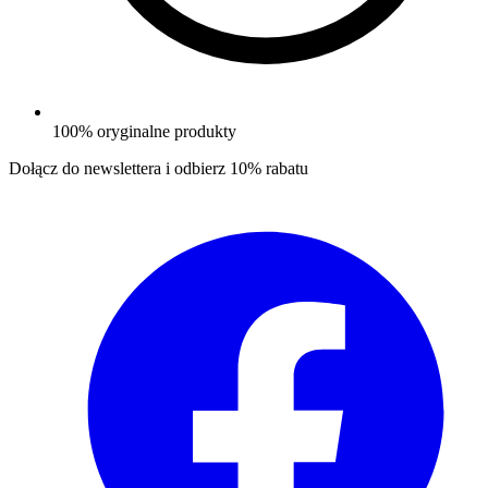
100% oryginalne produkty
Dołącz do newslettera i odbierz
10% rabatu