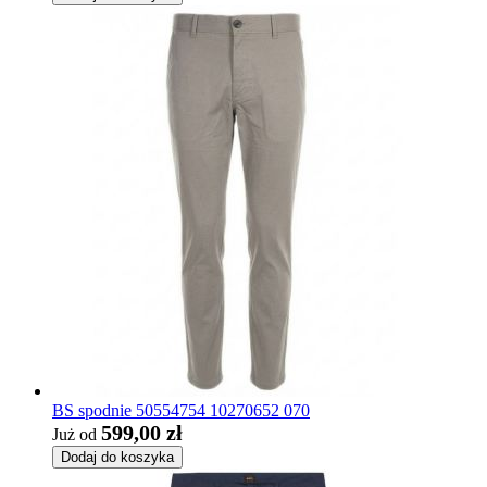
BS spodnie 50554754 10270652 070
599,00 zł
Już od
Dodaj do koszyka