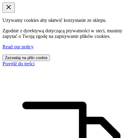
Używamy cookies aby ułatwić korzystanie ze sklepu.
Zgodnie z dyrektywą dotyczącą prywatności w sieci, musimy
zapytać o Twoją zgodę na zapisywanie plików cookies.
Read our policy
Zezwalaj na pliki cookie
Przejdź do treści