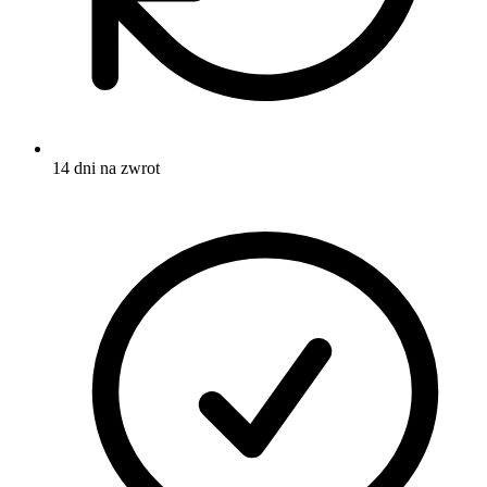
14 dni na zwrot