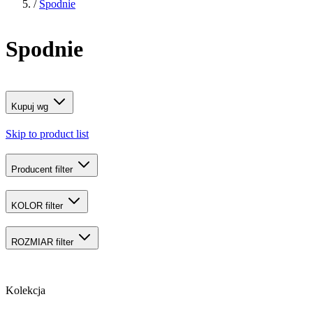
/
Spodnie
Spodnie
Kupuj wg
Skip to product list
Producent
filter
KOLOR
filter
ROZMIAR
filter
Kolekcja