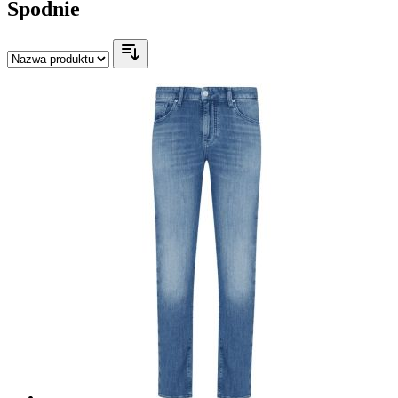
Spodnie