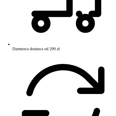
Darmowa dostawa od 299 zł