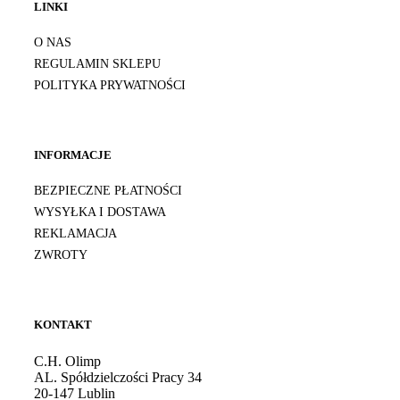
LINKI
O NAS
REGULAMIN SKLEPU
POLITYKA PRYWATNOŚCI
INFORMACJE
BEZPIECZNE PŁATNOŚCI
WYSYŁKA I DOSTAWA
REKLAMACJA
ZWROTY
KONTAKT
C.H. Olimp
AL. Spółdzielczości Pracy 34
20-147 Lublin