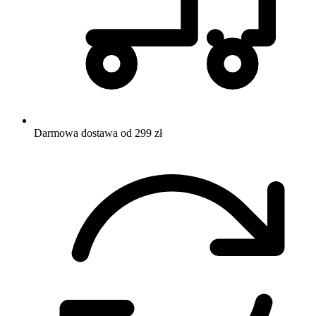
Darmowa dostawa od 299 zł