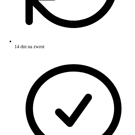
14 dni na zwrot