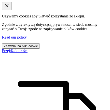
Używamy cookies aby ułatwić korzystanie ze sklepu.
Zgodnie z dyrektywą dotyczącą prywatności w sieci, musimy
zapytać o Twoją zgodę na zapisywanie plików cookies.
Read our policy
Zezwalaj na pliki cookie
Przejdź do treści