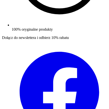
100% oryginalne produkty
Dołącz do newslettera i odbierz
10% rabatu