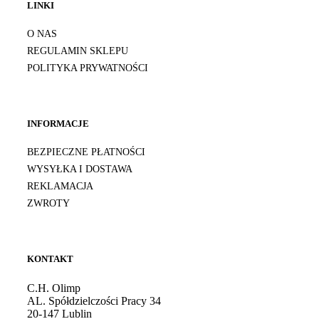
LINKI
O NAS
REGULAMIN SKLEPU
POLITYKA PRYWATNOŚCI
INFORMACJE
BEZPIECZNE PŁATNOŚCI
WYSYŁKA I DOSTAWA
REKLAMACJA
ZWROTY
KONTAKT
C.H. Olimp
AL. Spółdzielczości Pracy 34
20-147 Lublin