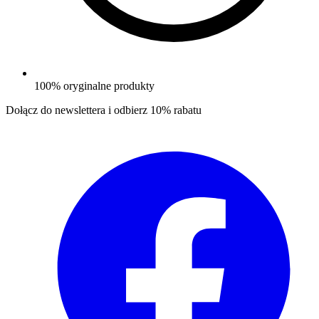
100% oryginalne produkty
Dołącz do newslettera i odbierz
10% rabatu