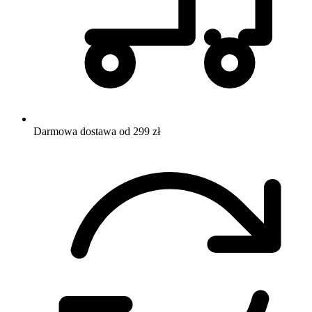
Darmowa dostawa od 299 zł