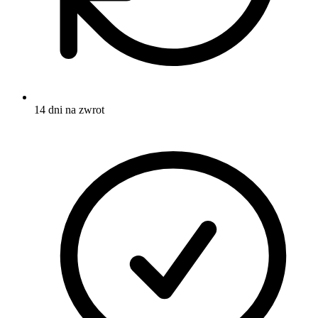
14 dni na zwrot