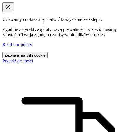
Używamy cookies aby ułatwić korzystanie ze sklepu.
Zgodnie z dyrektywą dotyczącą prywatności w sieci, musimy
zapytać o Twoją zgodę na zapisywanie plików cookies.
Read our policy
Zezwalaj na pliki cookie
Przejdź do treści