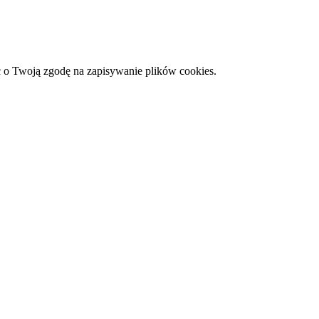
 o Twoją zgodę na zapisywanie plików cookies.