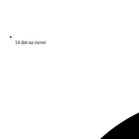
14 dni na zwrot