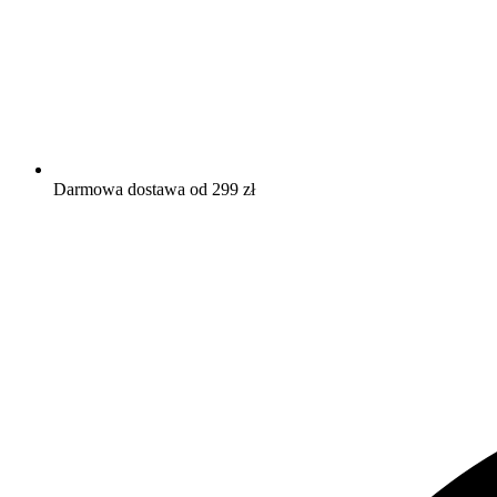
Darmowa dostawa od 299 zł