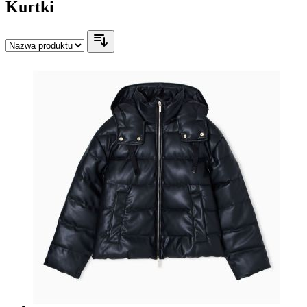
Kurtki