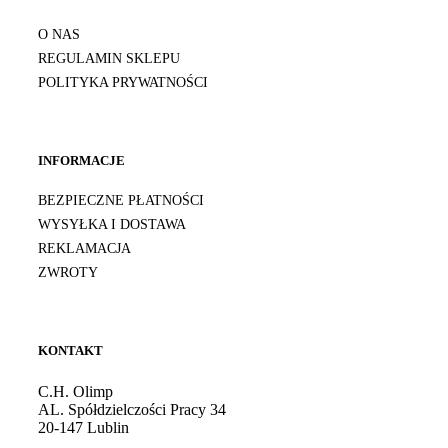
O NAS
REGULAMIN SKLEPU
POLITYKA PRYWATNOŚCI
INFORMACJE
BEZPIECZNE PŁATNOŚCI
WYSYŁKA I DOSTAWA
REKLAMACJA
ZWROTY
KONTAKT
C.H. Olimp
AL. Spółdzielczości Pracy 34
20-147 Lublin