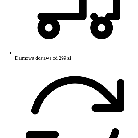
Darmowa dostawa od 299 zł