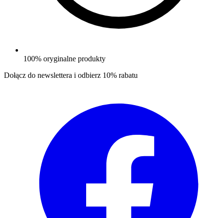
100% oryginalne produkty
Dołącz do newslettera i odbierz
10% rabatu