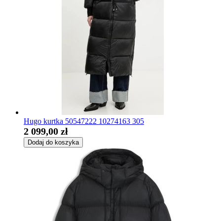
Hugo kurtka 50547222 10274163 305
2 099,00 zł
Dodaj do koszyka