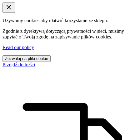
Używamy cookies aby ułatwić korzystanie ze sklepu.
Zgodnie z dyrektywą dotyczącą prywatności w sieci, musimy
zapytać o Twoją zgodę na zapisywanie plików cookies.
Read our policy
Zezwalaj na pliki cookie
Przejdź do treści