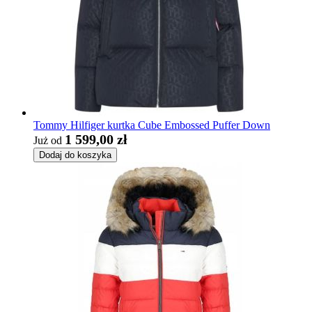
Tommy Hilfiger kurtka Cube Embossed Puffer Down
1 599,00 zł
Już od
Dodaj do koszyka