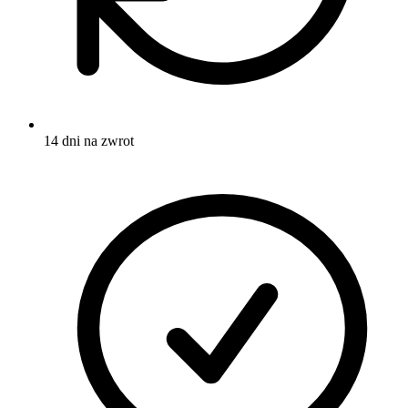
14 dni na zwrot