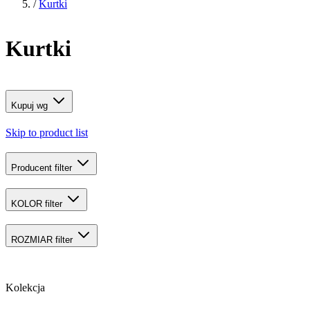
/
Kurtki
Kurtki
Kupuj wg
Skip to product list
Producent
filter
KOLOR
filter
ROZMIAR
filter
Kolekcja