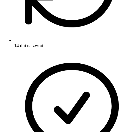
14 dni na zwrot