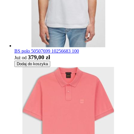
BS polo 50507699 10256683 100
379,00 zł
Już od
Dodaj do koszyka