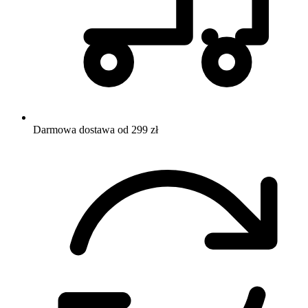
Darmowa dostawa od 299 zł