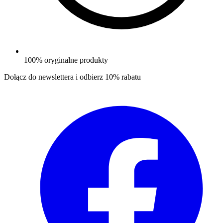
100% oryginalne produkty
Dołącz do newslettera i odbierz
10% rabatu