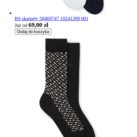
BS skarpety 50469747 10241209 001
69,00 zł
Już od
Dodaj do koszyka