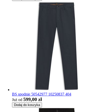
BS spodnie 50542977 10250837 404
599,00 zł
Już od
Dodaj do koszyka