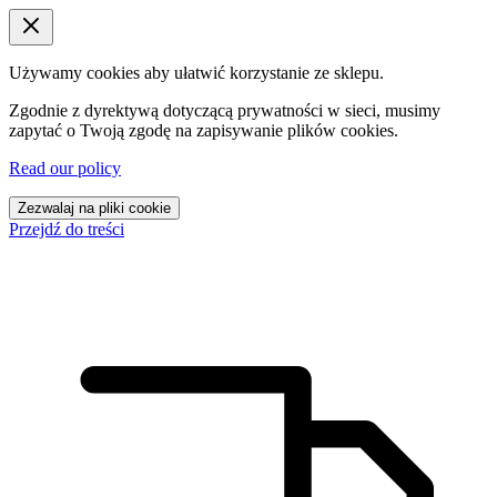
Używamy cookies aby ułatwić korzystanie ze sklepu.
Zgodnie z dyrektywą dotyczącą prywatności w sieci, musimy
zapytać o Twoją zgodę na zapisywanie plików cookies.
Read our policy
Zezwalaj na pliki cookie
Przejdź do treści