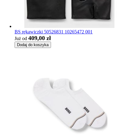
BS rękawiczki 50526831 10265472 001
409,00 zł
Już od
Dodaj do koszyka