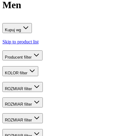
Men
Kupuj wg
Skip to product list
Producent
filter
KOLOR
filter
ROZMIAR
filter
ROZMIAR
filter
ROZMIAR
filter
ROZMIAR
filter