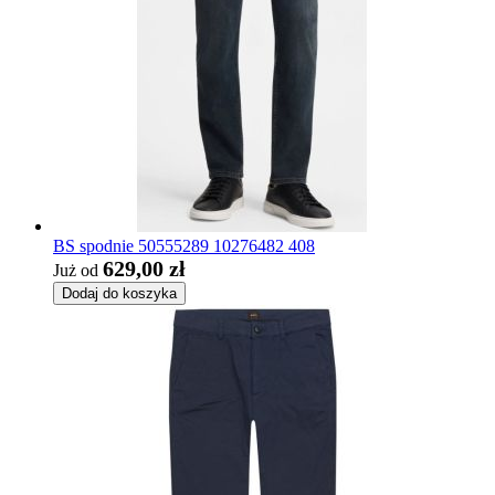
BS spodnie 50555289 10276482 408
629,00 zł
Już od
Dodaj do koszyka