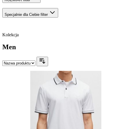
Specjalnie dla Ciebie
filter
Kolekcja
Men