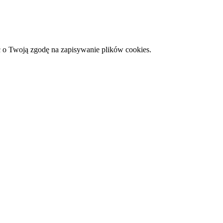
 o Twoją zgodę na zapisywanie plików cookies.