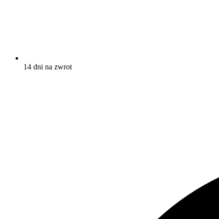
14 dni na zwrot