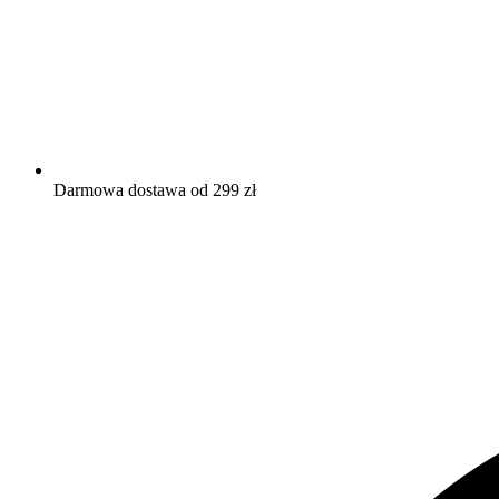
Darmowa dostawa od 299 zł